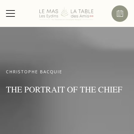
CHRISTOPHE BACQUIE
THE PORTRAIT OF THE CHIEF