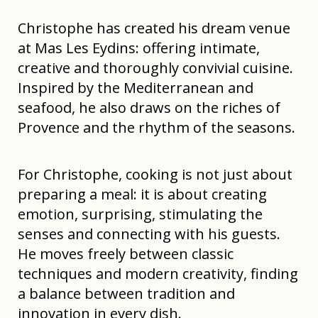
Christophe has created his dream venue
at Mas Les Eydins: offering intimate,
creative and thoroughly convivial cuisine.
Inspired by the Mediterranean and
seafood, he also draws on the riches of
Provence and the rhythm of the seasons.
For Christophe, cooking is not just about
preparing a meal: it is about creating
emotion, surprising, stimulating the
senses and connecting with his guests.
He moves freely between classic
techniques and modern creativity, finding
a balance between tradition and
innovation in every dish.