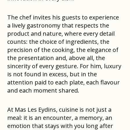
The chef invites his guests to experience
a lively gastronomy that respects the
product and nature, where every detail
counts: the choice of ingredients, the
precision of the cooking, the elegance of
the presentation and, above all, the
sincerity of every gesture. For him, luxury
is not found in excess, but in the
attention paid to each plate, each flavour
and each moment shared.
At Mas Les Eydins, cuisine is not just a
meal: it is an encounter, a memory, an
emotion that stays with you long after