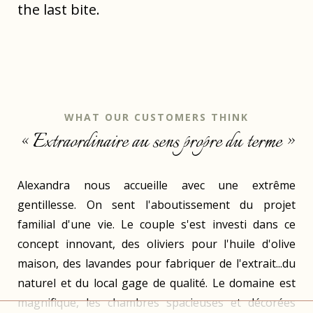
the last bite.
WHAT OUR CUSTOMERS THINK
« Extraordinaire au sens propre du terme »
Alexandra nous accueille avec une extrême
gentillesse. On sent l'aboutissement du projet
familial d'une vie. Le couple s'est investi dans ce
concept innovant, des oliviers pour l'huile d'olive
maison, des lavandes pour fabriquer de l'extrait...du
naturel et du local gage de qualité. Le domaine est
magnifique, les chambres spacieuses et décorées