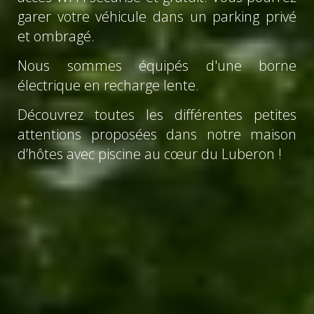
garer votre véhicule dans un parking privé
et ombragé.
Nous sommes équipés d'une borne
électrique en recharge lente.
Découvrez toutes les différentes petites
attentions proposées dans notre maison
d’hôtes avec piscine au cœur du Luberon !