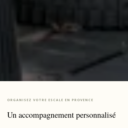
ORGANISEZ VOTRE ESCALE EN PROVENCE
Un accompagnement personnalisé