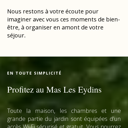
Nous restons à votre écoute pour
imaginer avec vous ces moments de bien-
être, à organiser en amont de votre
séjour.
EN TOUTE SIMPLICITÉ
Profitez au Mas Les Eydins
Toute la maison, les chambres et une
grande partie du jardin sont équipées d’un
accès Wi-Fi sécurisé et gratuit. Vous pourrez