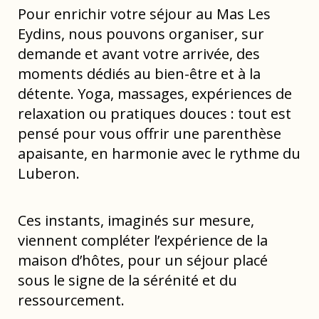
Pour enrichir votre séjour au Mas Les
Eydins, nous pouvons organiser, sur
demande et avant votre arrivée, des
moments dédiés au bien-être et à la
détente. Yoga, massages, expériences de
relaxation ou pratiques douces : tout est
pensé pour vous offrir une parenthèse
apaisante, en harmonie avec le rythme du
Luberon.
Ces instants, imaginés sur mesure,
viennent compléter l’expérience de la
maison d’hôtes, pour un séjour placé
sous le signe de la sérénité et du
ressourcement.