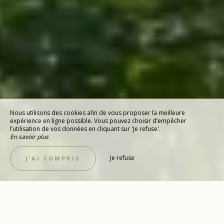
Nous utilisons des cookies afin de vous proposer la meilleure
expérience en ligne possible. Vous pouvez choisir d’empêcher
l’utilisation de vos données en cliquant sur 'Je refuse'.
En savoir plus
Je refuse
J’AI COMPRIS