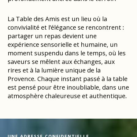
La Table des Amis est un lieu où la
convivialité et l’élégance se rencontrent :
partager un repas devient une
expérience sensorielle et humaine, un
moment suspendu dans le temps, où les
saveurs se mêlent aux échanges, aux
rires et à la lumière unique de la
Provence. Chaque instant passé à la table
est pensé pour être inoubliable, dans une
atmosphère chaleureuse et authentique.
UNE ADRESSE CONFIDENTIELLE