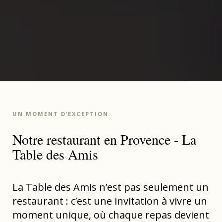
UN MOMENT D’EXCEPTION
Notre restaurant en Provence - La
Table des Amis
La Table des Amis n’est pas seulement un
restaurant : c’est une invitation à vivre un
moment unique, où chaque repas devient