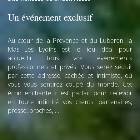
Un événement exclusif
Au cœur de la Provence et du Luberon, la
Mas Les Eydins est le lieu idéal pour
accueillir tous vos événements
professionnels et privés. Vous serez séduit
par cette adresse, cachée et intimiste, où
vous vous sentirez coupé du monde. Cet
écrin enchanteur est parfait pour recevoir
en toute intimité vos clients, partenaires,
presse, proches, …