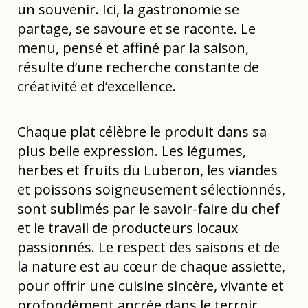
un souvenir. Ici, la gastronomie se
partage, se savoure et se raconte. Le
menu, pensé et affiné par la saison,
résulte d’une recherche constante de
créativité et d’excellence.
Chaque plat célèbre le produit dans sa
plus belle expression. Les légumes,
herbes et fruits du Luberon, les viandes
et poissons soigneusement sélectionnés,
sont sublimés par le savoir-faire du chef
et le travail de producteurs locaux
passionnés. Le respect des saisons et de
la nature est au cœur de chaque assiette,
pour offrir une cuisine sincère, vivante et
profondément ancrée dans le terroir.