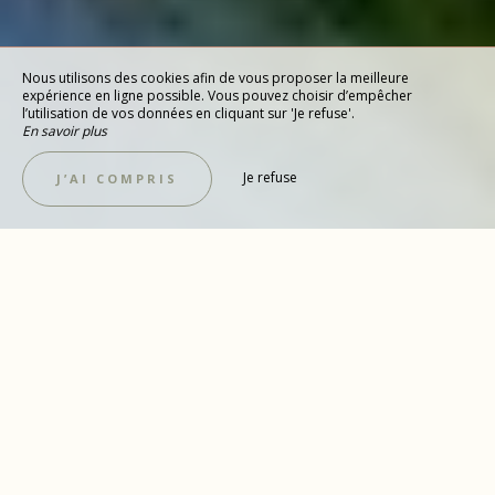
Nous utilisons des cookies afin de vous proposer la meilleure
expérience en ligne possible. Vous pouvez choisir d’empêcher
l’utilisation de vos données en cliquant sur 'Je refuse'.
En savoir plus
Je refuse
J’AI COMPRIS