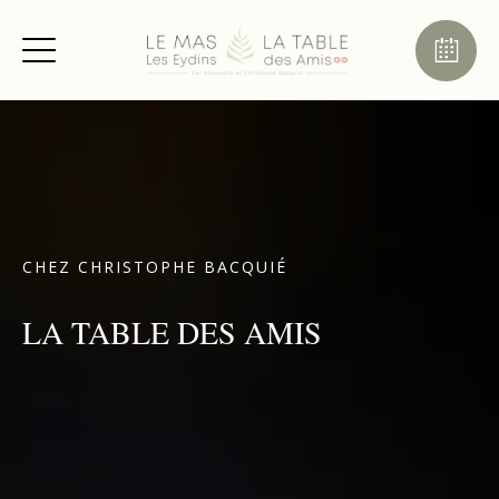
CHEZ CHRISTOPHE BACQUIÉ
LA TABLE DES AMIS